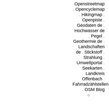
Openstreetmap
.
Opencyclemap
.
Hikingmap
.
Openpiste
.
Geodaten de
.
Hochwasser de
.
Pegel
.
Geothermie de
.
Landschaften
de
.
Stickstoff
.
Strahlung
.
Umweltportal
.
Seekarten
.
Landkreis
Offenbach
.
Fahrradzählstellen
.
OSM Blog