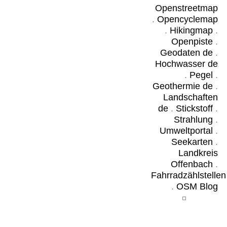
Openstreetmap
.
Opencyclemap
.
Hikingmap
.
Openpiste
.
Geodaten de
.
Hochwasser de
.
Pegel
.
Geothermie de
.
Landschaften
de
.
Stickstoff
.
Strahlung
.
Umweltportal
.
Seekarten
.
Landkreis
Offenbach
.
Fahrradzählstellen
.
OSM Blog