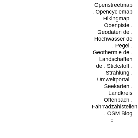
Openstreetmap
.
Opencyclemap
.
Hikingmap
.
Openpiste
.
Geodaten de
.
Hochwasser de
.
Pegel
.
Geothermie de
.
Landschaften
de
.
Stickstoff
.
Strahlung
.
Umweltportal
.
Seekarten
.
Landkreis
Offenbach
.
Fahrradzählstellen
.
OSM Blog