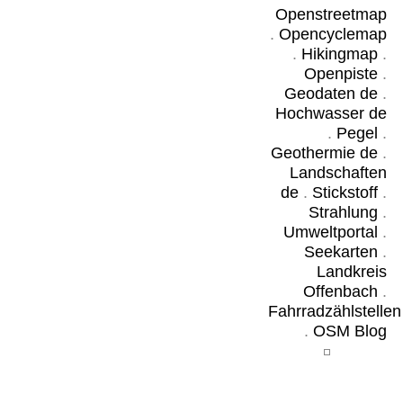
Openstreetmap
.
Opencyclemap
.
Hikingmap
.
Openpiste
.
Geodaten de
.
Hochwasser de
.
Pegel
.
Geothermie de
.
Landschaften
de
.
Stickstoff
.
Strahlung
.
Umweltportal
.
Seekarten
.
Landkreis
Offenbach
.
Fahrradzählstellen
.
OSM Blog