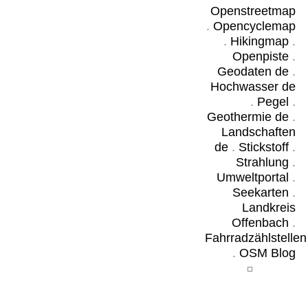
Openstreetmap
.
Opencyclemap
.
Hikingmap
.
Openpiste
.
Geodaten de
.
Hochwasser de
.
Pegel
.
Geothermie de
.
Landschaften
de
.
Stickstoff
.
Strahlung
.
Umweltportal
.
Seekarten
.
Landkreis
Offenbach
.
Fahrradzählstellen
.
OSM Blog