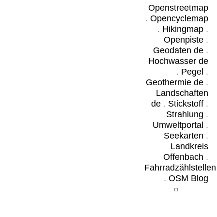
Openstreetmap
.
Opencyclemap
.
Hikingmap
.
Openpiste
.
Geodaten de
.
Hochwasser de
.
Pegel
.
Geothermie de
.
Landschaften
de
.
Stickstoff
.
Strahlung
.
Umweltportal
.
Seekarten
.
Landkreis
Offenbach
.
Fahrradzählstellen
.
OSM Blog