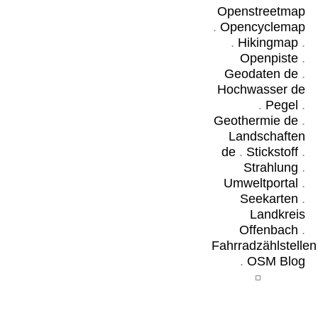
Openstreetmap
.
Opencyclemap
.
Hikingmap
.
Openpiste
.
Geodaten de
.
Hochwasser de
.
Pegel
.
Geothermie de
.
Landschaften
de
.
Stickstoff
.
Strahlung
.
Umweltportal
.
Seekarten
.
Landkreis
Offenbach
.
Fahrradzählstellen
.
OSM Blog