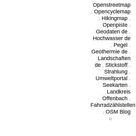
Openstreetmap
.
Opencyclemap
.
Hikingmap
.
Openpiste
.
Geodaten de
.
Hochwasser de
.
Pegel
.
Geothermie de
.
Landschaften
de
.
Stickstoff
.
Strahlung
.
Umweltportal
.
Seekarten
.
Landkreis
Offenbach
.
Fahrradzählstellen
.
OSM Blog