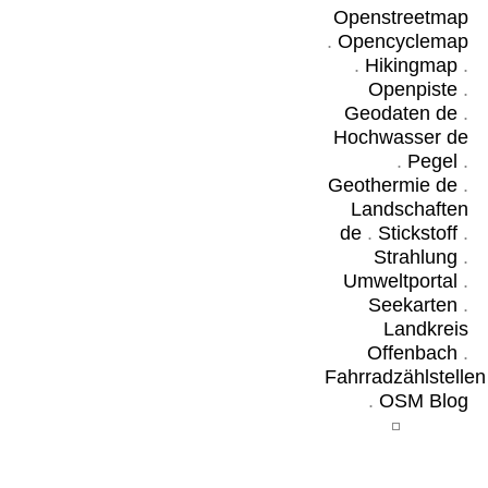
Openstreetmap
.
Opencyclemap
.
Hikingmap
.
Openpiste
.
Geodaten de
.
Hochwasser de
.
Pegel
.
Geothermie de
.
Landschaften
de
.
Stickstoff
.
Strahlung
.
Umweltportal
.
Seekarten
.
Landkreis
Offenbach
.
Fahrradzählstellen
.
OSM Blog