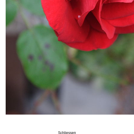
Schliessen