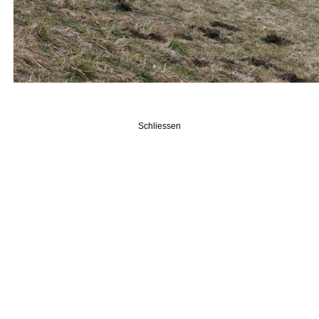
Schliessen