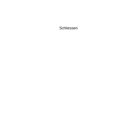
Schliessen