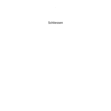
Schliessen