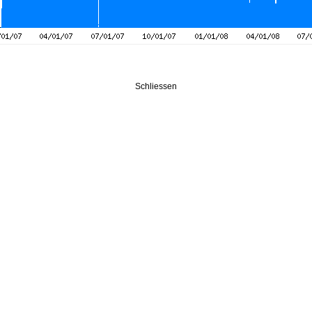
Schliessen