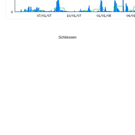
Schliessen