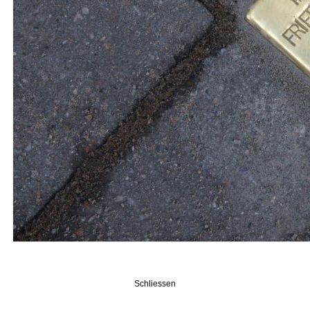
Schliessen