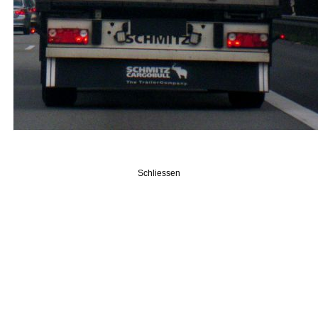
Schliessen