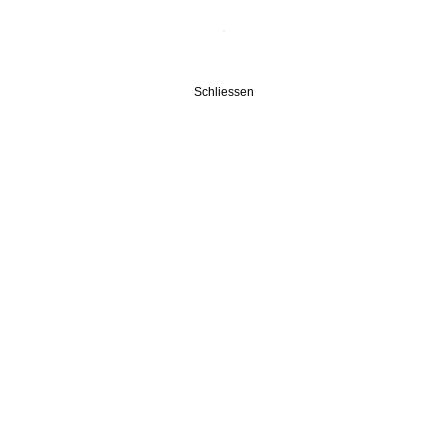
Schliessen