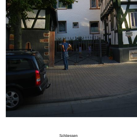
Schliessen