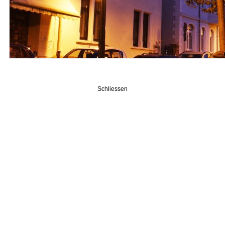
Schliessen