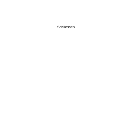
Schliessen