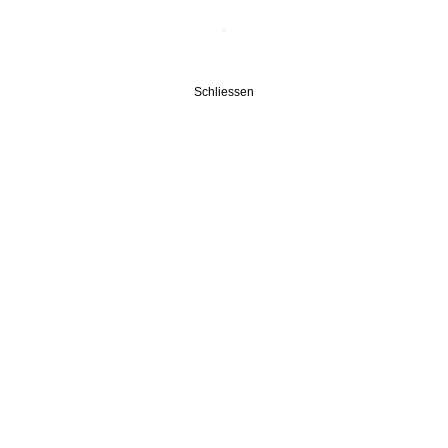
Schliessen