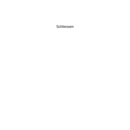
Schliessen