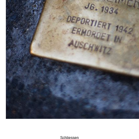
Schliessen